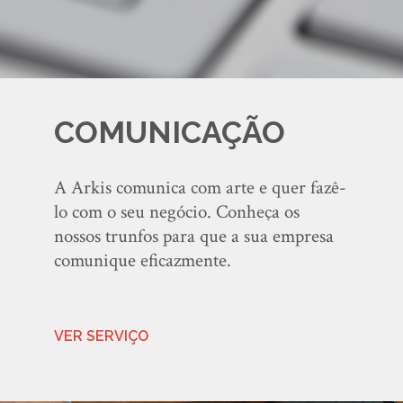
COMUNICAÇÃO
A Arkis comunica com arte e quer fazê-
lo com o seu negócio. Conheça os
nossos trunfos para que a sua empresa
comunique eficazmente.
VER SERVIÇO