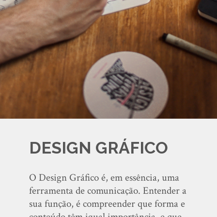
DESIGN GRÁFICO
O Design Gráfico é, em essência, uma
ferramenta de comunicação. Entender a
sua função, é compreender que forma e
conteúdo têm igual importância, e que