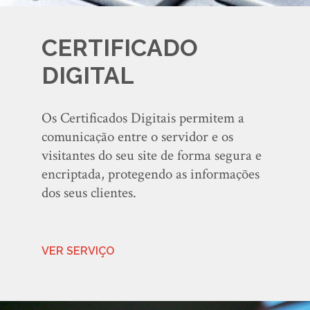
CERTIFICADO
DIGITAL
Os Certificados Digitais permitem a
comunicação entre o servidor e os
visitantes do seu site de forma segura e
encriptada, protegendo as informações
dos seus clientes.
VER SERVIÇO