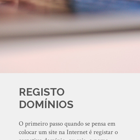
REGISTO
DOMÍNIOS
O primeiro passo quando se pensa em
colocar um site na Internet é registar o