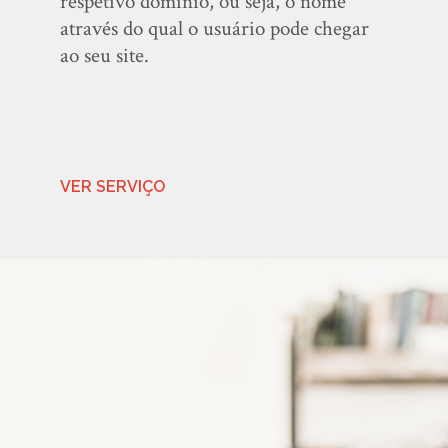
respetivo domínio, ou seja, o nome
através do qual o usuário pode chegar
ao seu site.
VER SERVIÇO