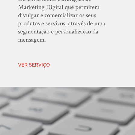
Marketing Digital que permitem
divulgar e comercializar os seus
produtos e serviços, através de uma
segmentação e personalização da
mensagem.
VER SERVIÇO