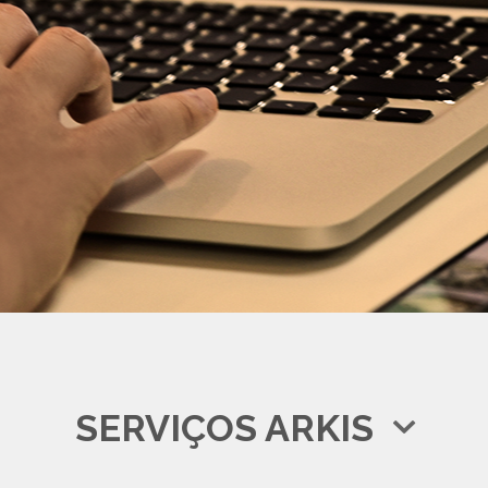
SERVIÇOS ARKIS