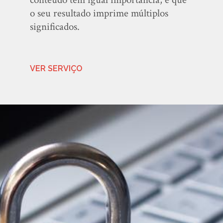
o seu resultado imprime múltiplos
significados.
VER SERVIÇO