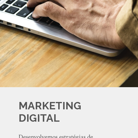
MARKETING
DIGITAL
Desenvolvemos estratégias de