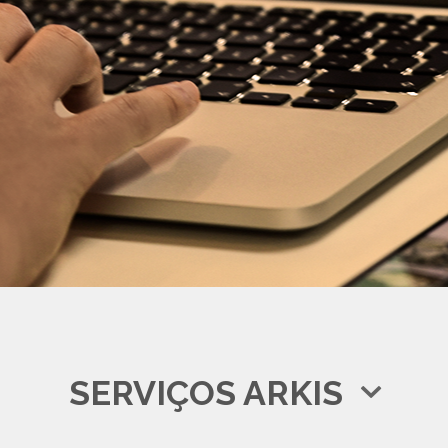
SERVIÇOS ARKIS