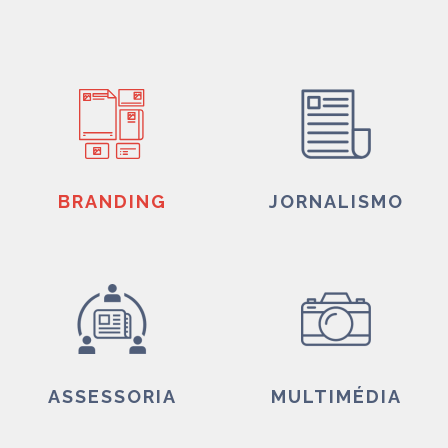
BRANDING
JORNALISMO
ASSESSORIA
MULTIMÉDIA