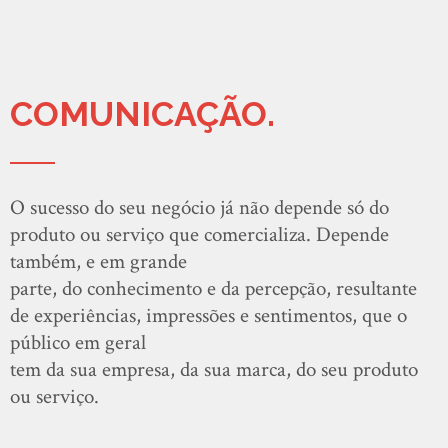
COMUNICAÇÃO.
O sucesso do seu negócio já não depende só do
produto ou serviço que comercializa. Depende
também, e em grande
parte, do conhecimento e da percepção, resultante
de experiências, impressões e sentimentos, que o
público em geral
tem da sua empresa, da sua marca, do seu produto
ou serviço.