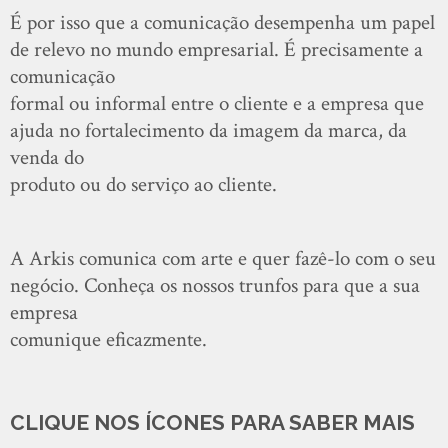
É por isso que a comunicação desempenha um papel
de relevo no mundo empresarial. É precisamente a
comunicação
formal ou informal entre o cliente e a empresa que
ajuda no fortalecimento da imagem da marca, da
venda do
produto ou do serviço ao cliente.
A Arkis comunica com arte e quer fazê-lo com o seu
negócio. Conheça os nossos trunfos para que a sua
empresa
comunique eficazmente.
CLIQUE NOS ÍCONES PARA SABER MAIS