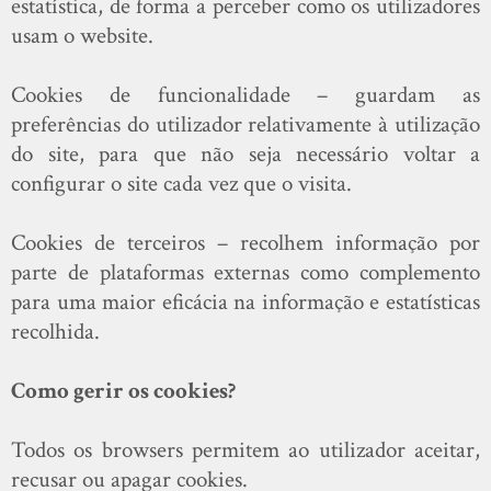
estatística, de forma a perceber como os utilizadores
usam o website.
Cookies de funcionalidade – guardam as
preferências do utilizador relativamente à utilização
do site, para que não seja necessário voltar a
configurar o site cada vez que o visita.
Cookies de terceiros – recolhem informação por
parte de plataformas externas como complemento
para uma maior eficácia na informação e estatísticas
recolhida.
Como gerir os cookies?
Todos os browsers permitem ao utilizador aceitar,
recusar ou apagar cookies.