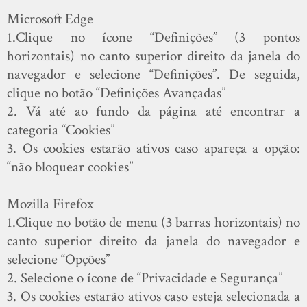
Microsoft Edge
1.Clique no ícone “Definições” (3 pontos
horizontais) no canto superior direito da janela do
navegador e selecione “Definições”. De seguida,
clique no botão “Definições Avançadas”
2. Vá até ao fundo da página até encontrar a
categoria “Cookies”
3. Os cookies estarão ativos caso apareça a opção:
“não bloquear cookies”
Mozilla Firefox
1.Clique no botão de menu (3 barras horizontais) no
canto superior direito da janela do navegador e
selecione “Opções”
2. Selecione o ícone de “Privacidade e Segurança”
3. Os cookies estarão ativos caso esteja selecionada a