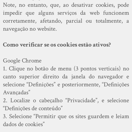
Note, no entanto, que, ao desativar cookies, pode
impedir que alguns serviços da web funcionem
corretamente, afetando, parcial ou totalmente, a
navegação no website.
Como verificar se os cookies estão ativos?
Google Chrome
1. Clique no botão de menu (3 pontos verticais) no
canto superior direito da janela do navegador e
selecione “Definições” e posteriormente, “Definições
Avançadas”
2. Localize o cabeçalho “Privacidade”, e selecione
“Definições de conteúdo”
3. Selecione “Permitir que os sites guardem e leiam
dados de cookies”