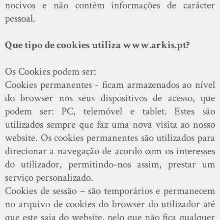
nocivos e não contêm informações de carácter
pessoal.
Que tipo de cookies utiliza www.arkis.pt?
Os Cookies podem ser:
Cookies permanentes - ficam armazenados ao nível
do browser nos seus dispositivos de acesso, que
podem ser: PC, telemóvel e tablet. Estes são
utilizados sempre que faz uma nova visita ao nosso
website. Os cookies permanentes são utilizados para
direcionar a navegação de acordo com os interesses
do utilizador, permitindo-nos assim, prestar um
serviço personalizado.
Cookies de sessão – são temporários e permanecem
no arquivo de cookies do browser do utilizador até
que este saia do website, pelo que não fica qualquer