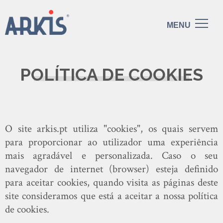
POLÍTICA DE COOKIES
O site arkis.pt utiliza "cookies", os quais servem
para proporcionar ao utilizador uma experiência
mais agradável e personalizada. Caso o seu
navegador de internet (browser) esteja definido
para aceitar cookies, quando visita as páginas deste
site consideramos que está a aceitar a nossa política
de cookies.