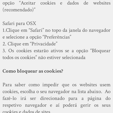
opção “Aceitar cookies e dados de websites
(recomendado)”
Safari para OSX
1.Clique em “Safari” no topo da janela do navegador
e selecione a opção “Preferências”
2. Clique em “Privacidade”
3. Os cookies estarão ativos se a opção “Bloquear
todos os cookies” não estiver selecionada
Como bloquear as cookies?
Para saber como impedir que os websites usem
cookies, escolha o seu navegador na lista abaixo. Ao
fazê-lo irá ser direcionado para a página do
respetivo navegador e aí poderá gerir os seus
cookies e dados de sites.