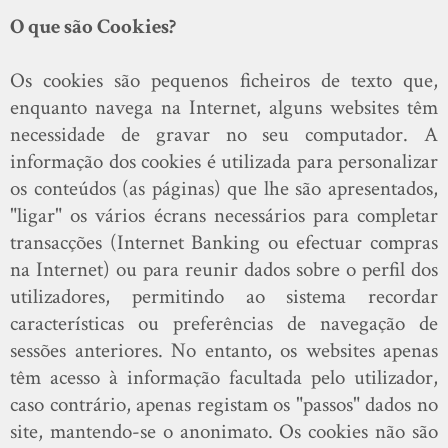
O que são Cookies?
Os cookies são pequenos ficheiros de texto que,
enquanto navega na Internet, alguns websites têm
necessidade de gravar no seu computador. A
informação dos cookies é utilizada para personalizar
os conteúdos (as páginas) que lhe são apresentados,
"ligar" os vários écrans necessários para completar
transacções (Internet Banking ou efectuar compras
na Internet) ou para reunir dados sobre o perfil dos
utilizadores, permitindo ao sistema recordar
características ou preferências de navegação de
sessões anteriores. No entanto, os websites apenas
têm acesso à informação facultada pelo utilizador,
caso contrário, apenas registam os "passos" dados no
site, mantendo-se o anonimato. Os cookies não são