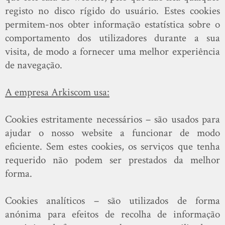
registo no disco rígido do usuário. Estes cookies
permitem-nos obter informação estatística sobre o
comportamento dos utilizadores durante a sua
visita, de modo a fornecer uma melhor experiência
de navegação.
A empresa Arkiscom usa:
Cookies estritamente necessários – são usados para
ajudar o nosso website a funcionar de modo
eficiente. Sem estes cookies, os serviços que tenha
requerido não podem ser prestados da melhor
forma.
Cookies analíticos – são utilizados de forma
anónima para efeitos de recolha de informação