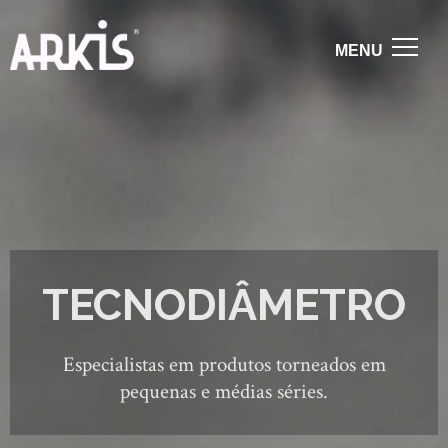
TECNODIÂMETRO
Especialistas em produtos torneados em
pequenas e médias séries.