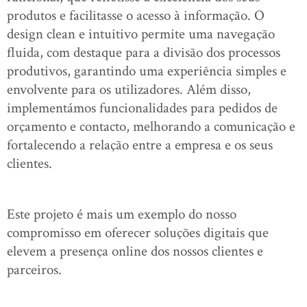
produtos e facilitasse o acesso à informação. O
design clean e intuitivo permite uma navegação
fluida, com destaque para a divisão dos processos
produtivos, garantindo uma experiência simples e
envolvente para os utilizadores. Além disso,
implementámos funcionalidades para pedidos de
orçamento e contacto, melhorando a comunicação e
fortalecendo a relação entre a empresa e os seus
clientes.
Este projeto é mais um exemplo do nosso
compromisso em oferecer soluções digitais que
elevem a presença online dos nossos clientes e
parceiros.