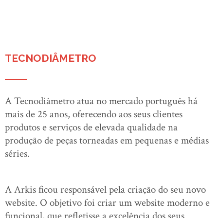
TECNODIÂMETRO
A Tecnodiâmetro atua no mercado português há
mais de 25 anos, oferecendo aos seus clientes
produtos e serviços de elevada qualidade na
produção de peças torneadas em pequenas e médias
séries.
A Arkis ficou responsável pela criação do seu novo
website. O objetivo foi criar um website moderno e
funcional, que refletisse a excelência dos seus