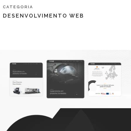
CATEGORIA
DESENVOLVIMENTO WEB