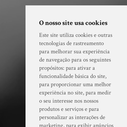
O nosso site usa cookies
Este site utiliza cookies e outras
tecnologias de rastreamento
para melhorar sua experiência
de navegação para os seguintes
propósitos:
para ativar a
funcionalidade básica do site
,
para proporcionar uma melhor
experiência no site
,
para medir
o seu interesse nos nossos
produtos e serviços e para
personalizar as interações de
marketing
,
para exibir anúncios